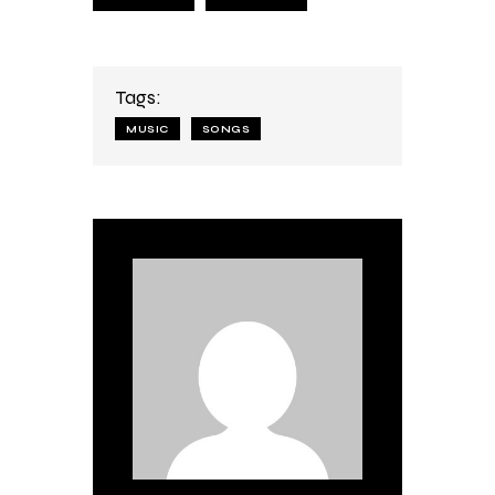
Tags:
MUSIC
SONGS