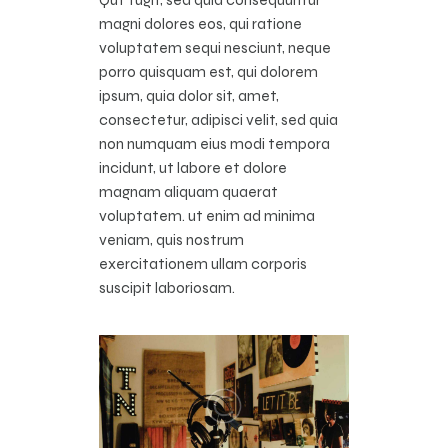
magni dolores eos, qui ratione
voluptatem sequi nesciunt, neque
porro quisquam est, qui dolorem
ipsum, quia dolor sit, amet,
consectetur, adipisci velit, sed quia
non numquam eius modi tempora
incidunt, ut labore et dolore
magnam aliquam quaerat
voluptatem. ut enim ad minima
veniam, quis nostrum
exercitationem ullam corporis
suscipit laboriosam.