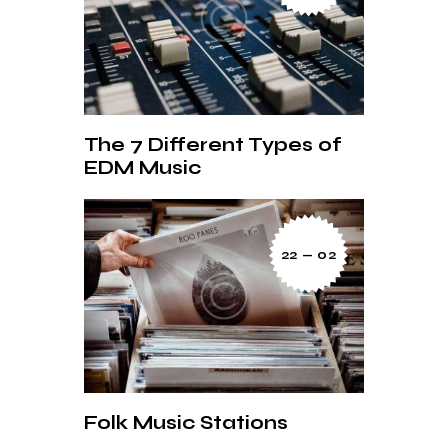
The 7 Different Types of
EDM Music
22 — 02
Folk Music Stations