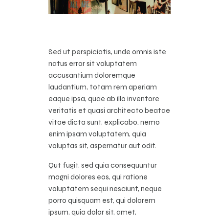
Sed ut perspiciatis, unde omnis iste
natus error sit voluptatem
accusantium doloremque
laudantium, totam rem aperiam
eaque ipsa, quae ab illo inventore
veritatis et quasi architecto beatae
vitae dicta sunt, explicabo. nemo
enim ipsam voluptatem, quia
voluptas sit, aspernatur aut odit.
Qut fugit, sed quia consequuntur
magni dolores eos, qui ratione
voluptatem sequi nesciunt, neque
porro quisquam est, qui dolorem
ipsum, quia dolor sit, amet,