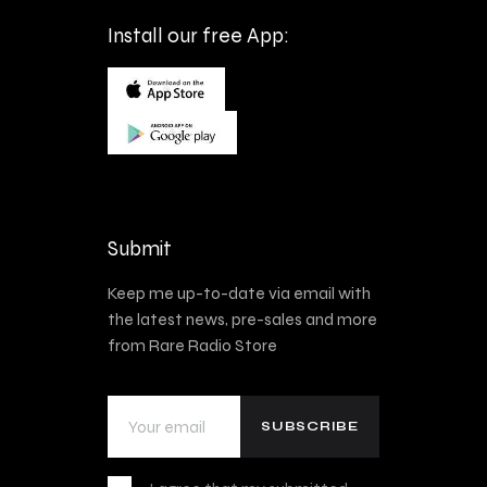
Install our free App:
Submit
Keep me up-to-date via email with
the latest news, pre-sales and more
from Rare Radio Store