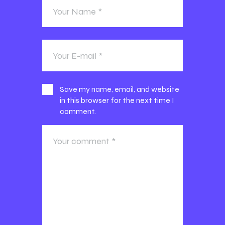
Save my name, email, and website
in this browser for the next time I
comment.