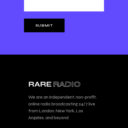
We are an independent, non-profit,
online radio broadcasting 24/7 live
from London, New York, Los
Angeles, and beyond