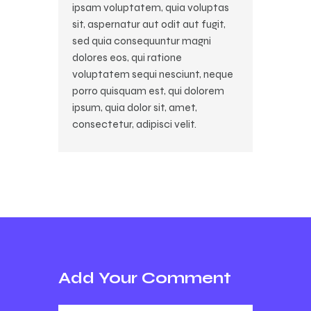
ipsam voluptatem, quia voluptas
sit, aspernatur aut odit aut fugit,
sed quia consequuntur magni
dolores eos, qui ratione
voluptatem sequi nesciunt, neque
porro quisquam est, qui dolorem
ipsum, quia dolor sit, amet,
consectetur, adipisci velit.
Add Your Comment