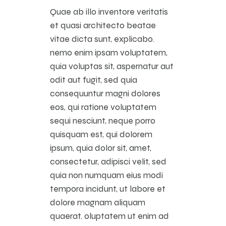
Quae ab illo inventore veritatis
et quasi architecto beatae
vitae dicta sunt, explicabo.
nemo enim ipsam voluptatem,
quia voluptas sit, aspernatur aut
odit aut fugit, sed quia
consequuntur magni dolores
eos, qui ratione voluptatem
sequi nesciunt, neque porro
quisquam est, qui dolorem
ipsum, quia dolor sit, amet,
consectetur, adipisci velit, sed
quia non numquam eius modi
tempora incidunt, ut labore et
dolore magnam aliquam
quaerat. oluptatem ut enim ad