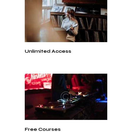
Unlimited Access
Free Courses