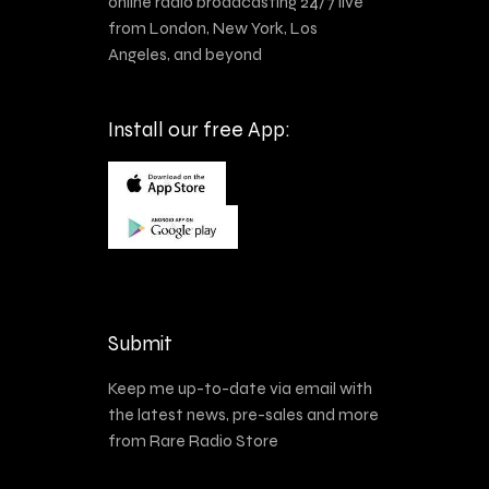
online radio broadcasting 24/7 live
from London, New York, Los
Angeles, and beyond
Install our free App:
Submit
Keep me up-to-date via email with
the latest news, pre-sales and more
from Rare Radio Store