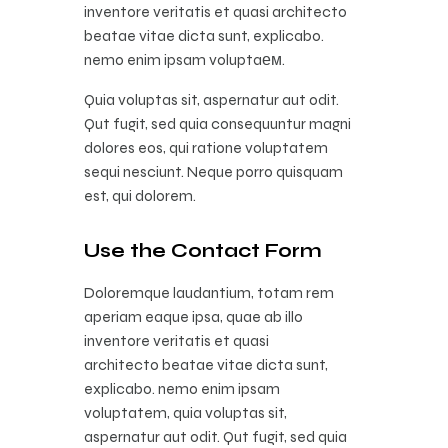
inventore veritatis et quasi architecto
beatae vitae dicta sunt, explicabo.
nemo enim ipsam voluptaем.
Quia voluptas sit, aspernatur aut odit.
Qut fugit, sed quia consequuntur magni
dolores eos, qui ratione voluptatem
sequi nesciunt. Neque porro quisquam
est, qui dolorem.
Use the Contact Form
Doloremque laudantium, totam rem
aperiam eaque ipsa, quae ab illo
inventore veritatis et quasi
architecto beatae vitae dicta sunt,
explicabo. nemo enim ipsam
voluptatem, quia voluptas sit,
aspernatur aut odit. Qut fugit, sed quia