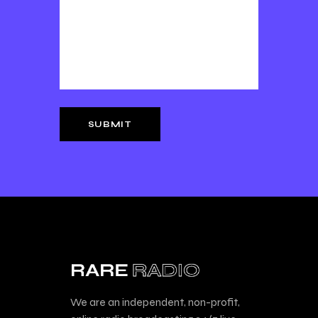
We are an independent, non-profit,