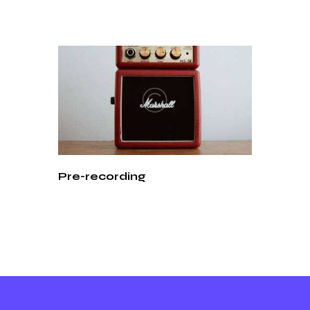
Pre-recording