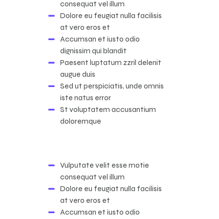
consequat vel illum
Dolore eu feugiat nulla facilisis
at vero eros et
Accumsan et iusto odio
dignissim qui blandit
Paesent luptatum zzril delenit
augue duis
Sed ut perspiciatis, unde omnis
iste natus error
St voluptatem accusantium
doloremque
Vulputate velit esse motie
consequat vel illum
Dolore eu feugiat nulla facilisis
at vero eros et
Accumsan et iusto odio