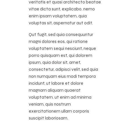
veritatis et quasi architecto beatae
vitae dicta sunt, explicabo. nemo
enim ipsam voluptatem, quia
voluptas sit, aspernatur aut odit.
Qut fugit, sed quia consequuntur
magni dolores eos, qui ratione
voluptatem sequi nesciunt, neque
porro quisquam est, qui dolorem
ipsum, quia dolor sit, amet,
consectetur, adipisci velit, sed quia
non numquam eius modi tempora
incidunt, ut labore et dolore
magnam aliquam quaerat
voluptatem. ut enim ad minima
veniam, quis nostrum
exercitationem ullam corporis
suscipit laboriosam.