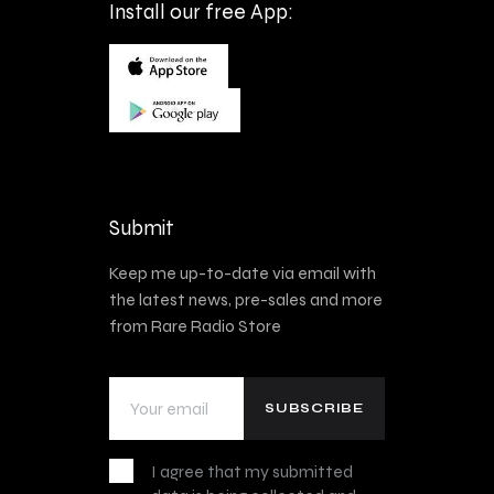
Install our free App:
Submit
Keep me up-to-date via email with
the latest news, pre-sales and more
from Rare Radio Store
I agree that my submitted