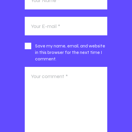
Save my name, email, and website
in this browser for the next time I
comment.