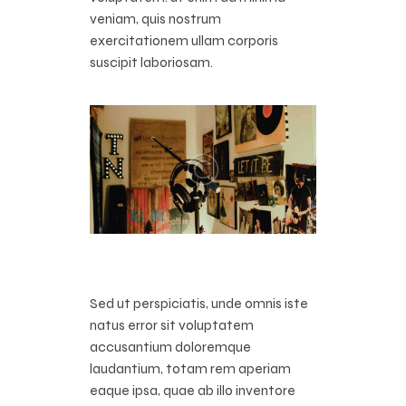
veniam, quis nostrum
exercitationem ullam corporis
suscipit laboriosam.
Sed ut perspiciatis, unde omnis iste
natus error sit voluptatem
accusantium doloremque
laudantium, totam rem aperiam
eaque ipsa, quae ab illo inventore