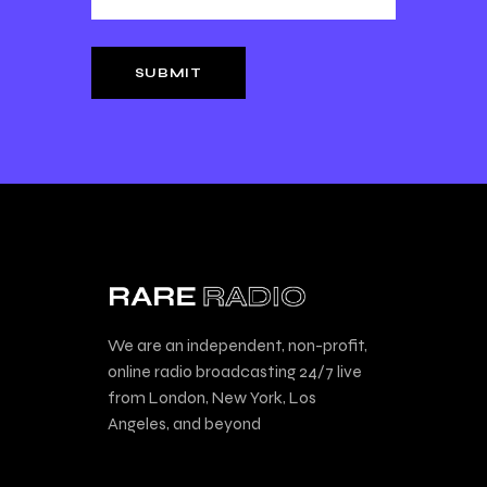
We are an independent, non-profit,
online radio broadcasting 24/7 live
from London, New York, Los
Angeles, and beyond