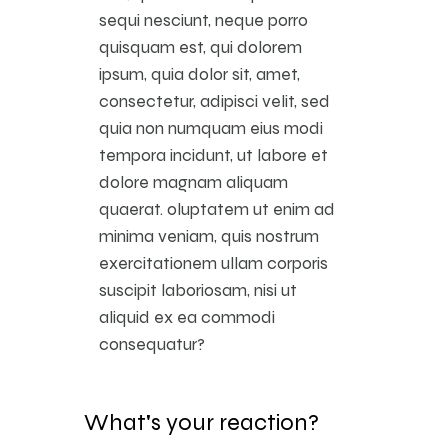
sequi nesciunt, neque porro
quisquam est, qui dolorem
ipsum, quia dolor sit, amet,
consectetur, adipisci velit, sed
quia non numquam eius modi
tempora incidunt, ut labore et
dolore magnam aliquam
quaerat. oluptatem ut enim ad
minima veniam, quis nostrum
exercitationem ullam corporis
suscipit laboriosam, nisi ut
aliquid ex ea commodi
consequatur?
What's your reaction?