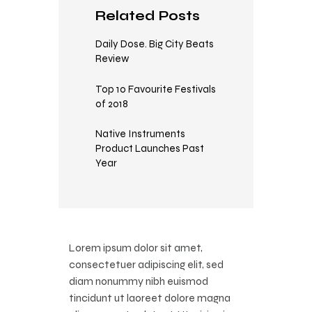
Related Posts
Daily Dose. Big City Beats
Review
Top 10 Favourite Festivals
of 2018
Native Instruments
Product Launches Past
Year
Lorem ipsum dolor sit amet,
consectetuer adipiscing elit, sed
diam nonummy nibh euismod
tincidunt ut laoreet dolore magna